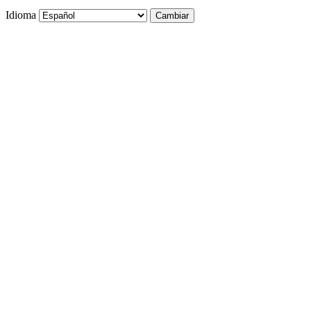
Idioma