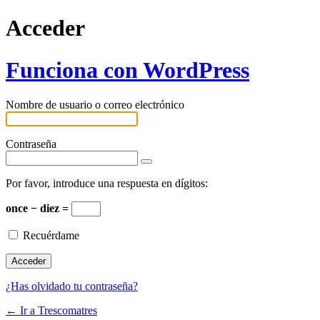
Acceder
Funciona con WordPress
Nombre de usuario o correo electrónico
Contraseña
Por favor, introduce una respuesta en dígitos:
once − diez =
Recuérdame
¿Has olvidado tu contraseña?
← Ir a Trescomatres