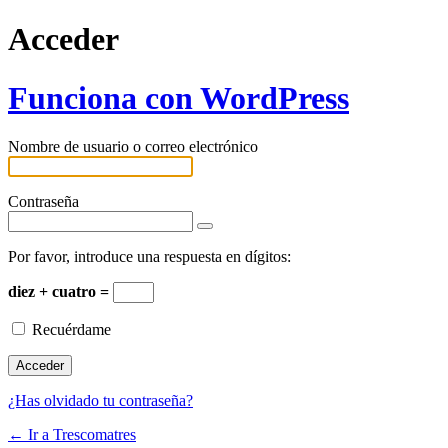
Acceder
Funciona con WordPress
Nombre de usuario o correo electrónico
Contraseña
Por favor, introduce una respuesta en dígitos:
diez + cuatro =
Recuérdame
¿Has olvidado tu contraseña?
← Ir a Trescomatres