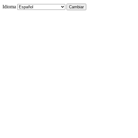
Idioma