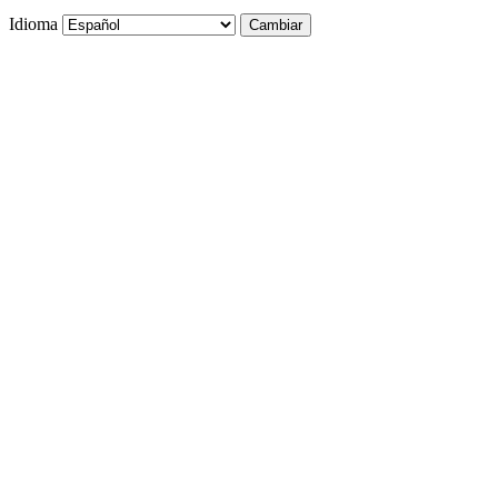
Idioma