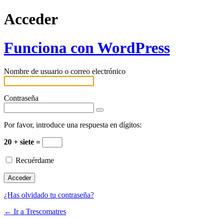
Acceder
Funciona con WordPress
Nombre de usuario o correo electrónico
Contraseña
Por favor, introduce una respuesta en dígitos:
20 + siete =
Recuérdame
¿Has olvidado tu contraseña?
← Ir a Trescomatres