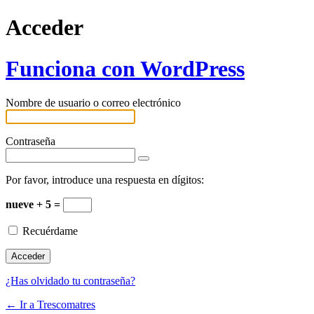
Acceder
Funciona con WordPress
Nombre de usuario o correo electrónico
Contraseña
Por favor, introduce una respuesta en dígitos:
nueve + 5 =
Recuérdame
¿Has olvidado tu contraseña?
← Ir a Trescomatres