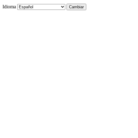
Idioma